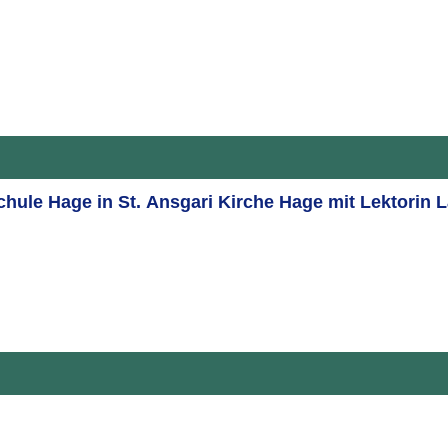
hule Hage in St. Ansgari Kirche Hage mit Lektorin 