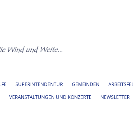
LFE
SUPERINTENDENTUR
GEMEINDEN
ARBEITSFE
E
VERANSTALTUNGEN UND KONZERTE
NEWSLETTER