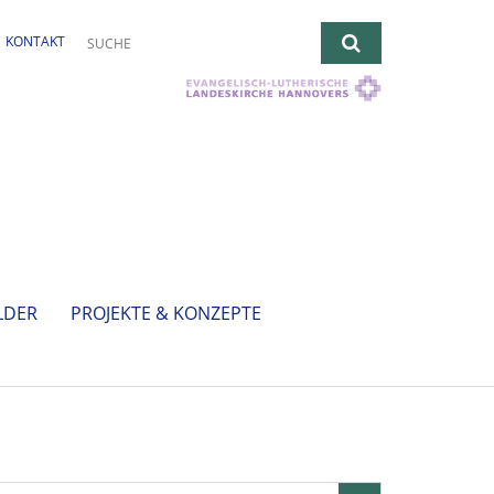
KONTAKT
LDER
PROJEKTE & KONZEPTE