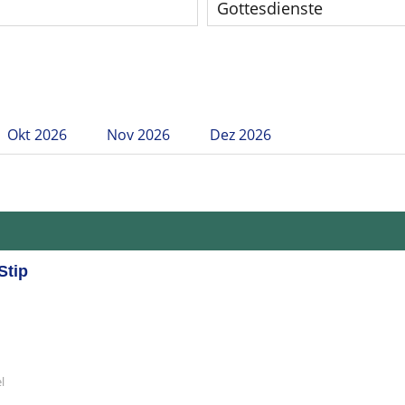
Gottesdienste
Okt 2026
Nov 2026
Dez 2026
Stip
l