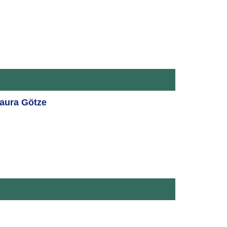
Laura Götze