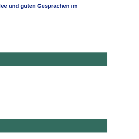
ffee und guten Gesprächen im