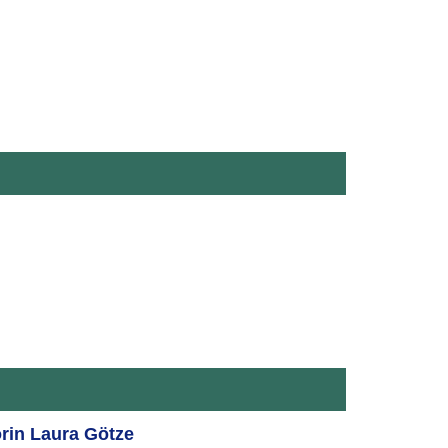
rin Laura Götze