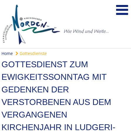
Home
Gottesdienste
GOTTESDIENST ZUM
EWIGKEITSSONNTAG MIT
GEDENKEN DER
VERSTORBENEN AUS DEM
VERGANGENEN
KIRCHENJAHR IN LUDGERI-