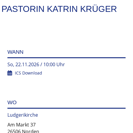
PASTORIN KATRIN KRÜGER
WANN
So, 22.11.2026 / 10:00 Uhr
ICS Download
WO
Ludgerikirche
Am Markt 37
26506 Norden