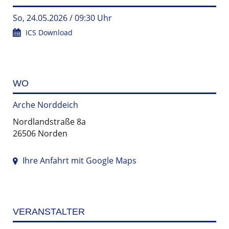
So, 24.05.2026 / 09:30 Uhr
ICS Download
WO
Arche Norddeich
Nordlandstraße 8a
26506 Norden
Ihre Anfahrt mit Google Maps
VERANSTALTER