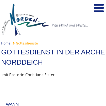
Home
Gottesdienste
GOTTESDIENST IN DER ARCHE
NORDDEICH
mit Pastorin Christiane Elster
WANN