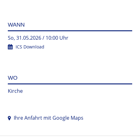
WANN
So, 31.05.2026 / 10:00 Uhr
ICS Download
WO
Kirche
Ihre Anfahrt mit Google Maps