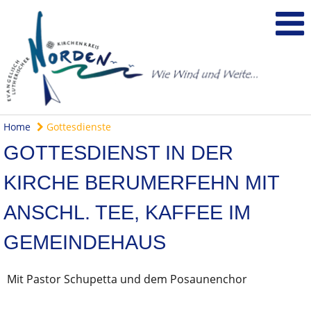
Home
Gottesdienste
GOTTESDIENST IN DER
KIRCHE BERUMERFEHN MIT
ANSCHL. TEE, KAFFEE IM
GEMEINDEHAUS
Mit Pastor Schupetta und dem Posaunenchor