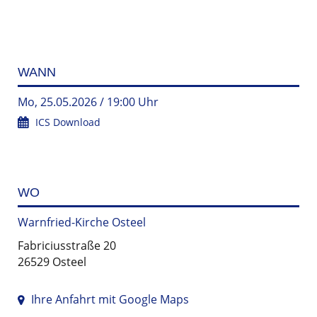
WANN
Mo, 25.05.2026 / 19:00 Uhr
ICS Download
WO
Warnfried-Kirche Osteel
Fabriciusstraße 20
26529 Osteel
Ihre Anfahrt mit Google Maps