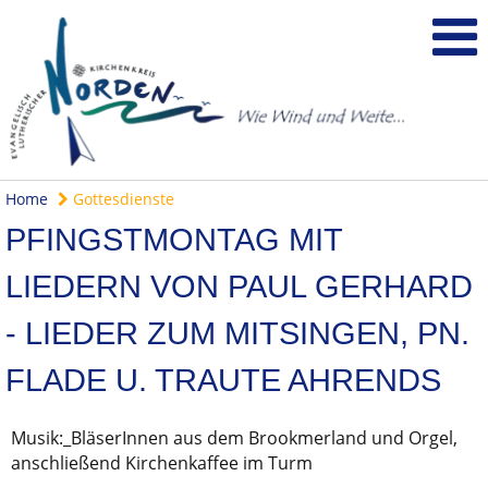
Home
Gottesdienste
PFINGSTMONTAG MIT
LIEDERN VON PAUL GERHARD
- LIEDER ZUM MITSINGEN, PN.
FLADE U. TRAUTE AHRENDS
Musik:_BläserInnen aus dem Brookmerland und Orgel,
anschließend Kirchenkaffee im Turm