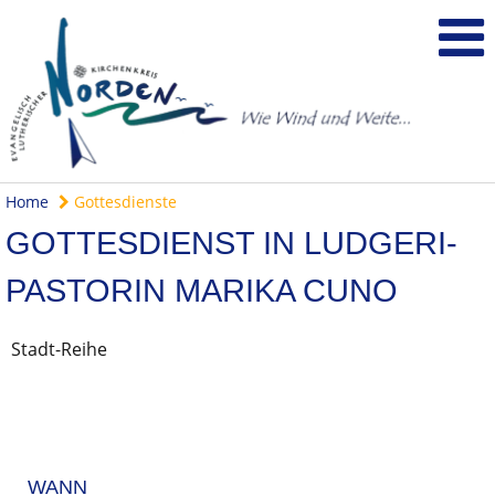
Home
Gottesdienste
GOTTESDIENST IN LUDGERI-
PASTORIN MARIKA CUNO
Stadt-Reihe
WANN