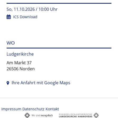
So, 11.10.2026 / 10:00 Uhr
ICS Download
WO
Ludgerikirche
Am Markt 37
26506 Norden
Ihre Anfahrt mit Google Maps
Impressum
Datenschutz
Kontakt