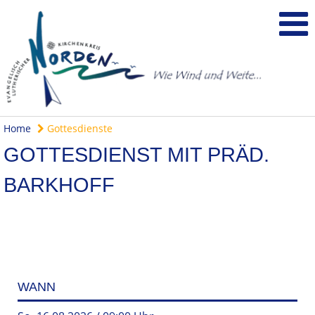
Home
Gottesdienste
GOTTESDIENST MIT PRÄD.
BARKHOFF
WANN