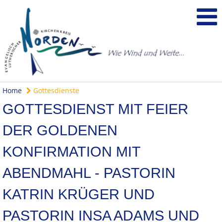
Home
Gottesdienste
GOTTESDIENST MIT FEIER
DER GOLDENEN
KONFIRMATION MIT
ABENDMAHL - PASTORIN
KATRIN KRÜGER UND
PASTORIN INSA ADAMS UND