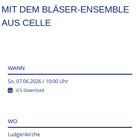
MIT DEM BLÄSER-ENSEMBLE
AUS CELLE
WANN
So, 07.06.2026 / 10:00 Uhr
ICS Download
WO
Ludgerikirche