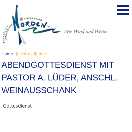
Home
Gottesdienste
ABENDGOTTESDIENST MIT
PASTOR A. LÜDER, ANSCHL.
WEINAUSSCHANK
Gottesdienst