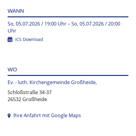
WANN
So, 05.07.2026 / 19:00 Uhr – So, 05.07.2026 / 20:00
Uhr
ICS Download
WO
Ev. - luth. Kirchengemeinde Großheide,
Schloßstraße 34-37
26532 Großheide
Ihre Anfahrt mit Google Maps