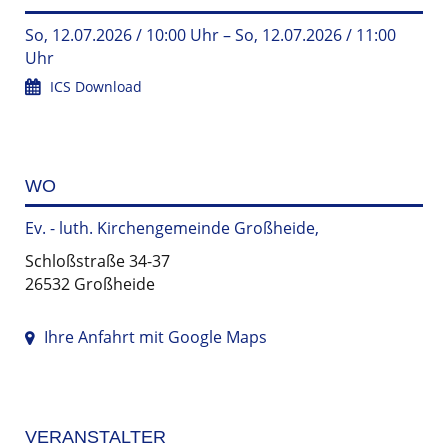
So, 12.07.2026 / 10:00 Uhr – So, 12.07.2026 / 11:00
Uhr
ICS Download
WO
Ev. - luth. Kirchengemeinde Großheide,
Schloßstraße 34-37
26532 Großheide
Ihre Anfahrt mit Google Maps
VERANSTALTER