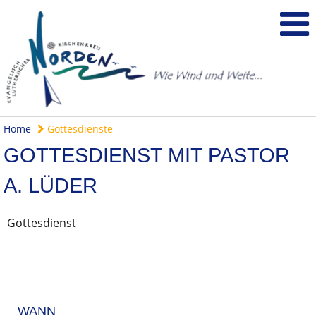
Home
Gottesdienste
GOTTESDIENST MIT PASTOR
A. LÜDER
Gottesdienst
WANN