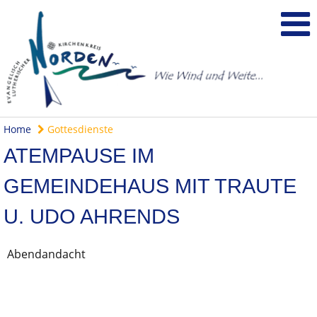
Home
Gottesdienste
ATEMPAUSE IM
GEMEINDEHAUS MIT TRAUTE
U. UDO AHRENDS
Abendandacht