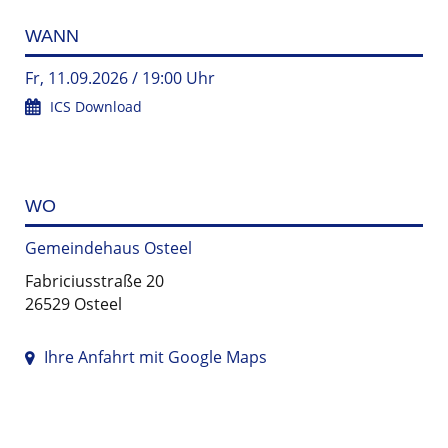
WANN
Fr, 11.09.2026 / 19:00 Uhr
ICS Download
WO
Gemeindehaus Osteel
Fabriciusstraße 20
26529 Osteel
Ihre Anfahrt mit Google Maps