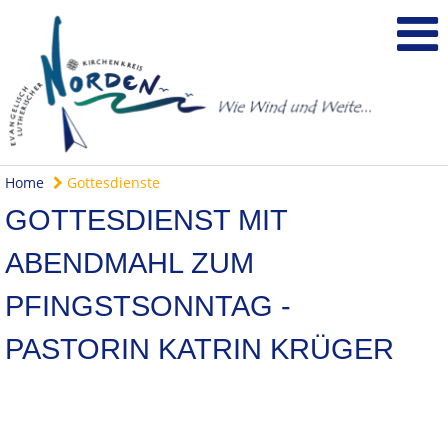
Home
Gottesdienste
GOTTESDIENST MIT
ABENDMAHL ZUM
PFINGSTSONNTAG -
PASTORIN KATRIN KRÜGER