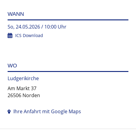
WANN
So, 24.05.2026 / 10:00 Uhr
ICS Download
WO
Ludgerikirche
Am Markt 37
26506 Norden
Ihre Anfahrt mit Google Maps