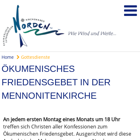
Home
Gottesdienste
ÖKUMENISCHES
FRIEDENSGEBET IN DER
MENNONITENKIRCHE
An jedem ersten Montag eines Monats um 18 Uhr
treffen sich Christen aller Konfessionen zum
Ökumenischen Friedensgebet. Ausgerichtet wird diese