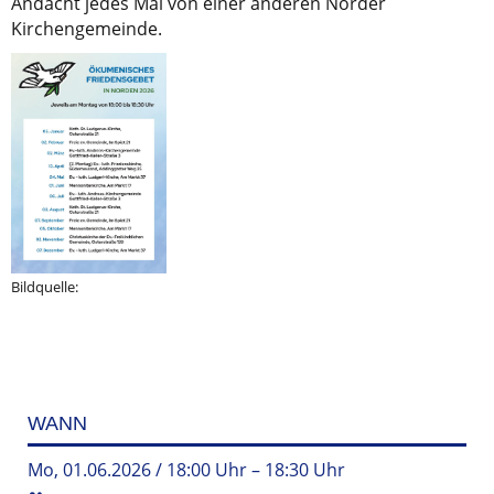
Andacht jedes Mal von einer anderen Norder
Kirchengemeinde.
Bildquelle:
WANN
Mo, 01.06.2026 / 18:00 Uhr – 18:30 Uhr