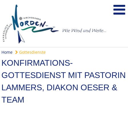
Home
Gottesdienste
KONFIRMATIONS-
GOTTESDIENST MIT PASTORIN
LAMMERS, DIAKON OESER &
TEAM