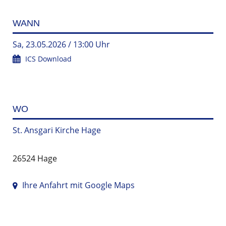
WANN
Sa, 23.05.2026 / 13:00 Uhr
ICS Download
WO
St. Ansgari Kirche Hage
26524 Hage
Ihre Anfahrt mit Google Maps