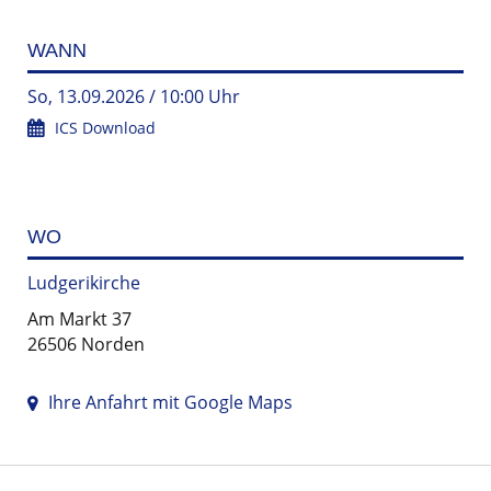
WANN
So, 13.09.2026 / 10:00 Uhr
ICS Download
WO
Ludgerikirche
Am Markt 37
26506 Norden
Ihre Anfahrt mit Google Maps