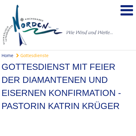
Home
Gottesdienste
GOTTESDIENST MIT FEIER
DER DIAMANTENEN UND
EISERNEN KONFIRMATION -
PASTORIN KATRIN KRÜGER