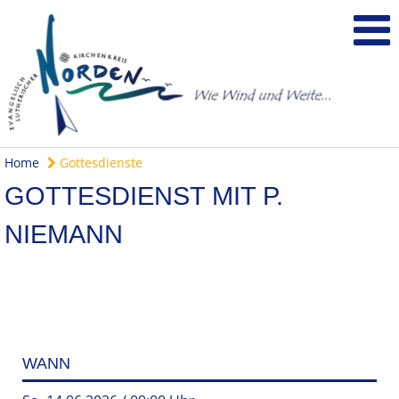
Home
Gottesdienste
GOTTESDIENST MIT P.
NIEMANN
WANN