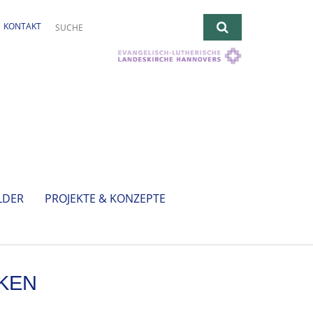
KONTAKT
LDER
PROJEKTE & KONZEPTE
YKEN