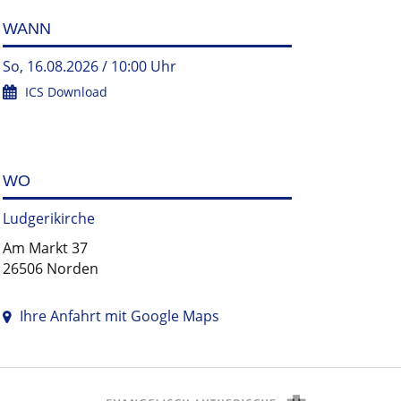
WANN
So, 16.08.2026 / 10:00 Uhr
ICS Download
WO
Ludgerikirche
Am Markt 37
26506 Norden
Ihre Anfahrt mit Google Maps