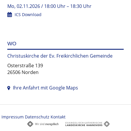
Mo, 02.11.2026 / 18:00 Uhr – 18:30 Uhr
ICS Download
WO
Christuskirche der Ev. Freikirchlichen Gemeinde
Osterstraße 139
26506 Norden
Ihre Anfahrt mit Google Maps
Impressum
Datenschutz
Kontakt