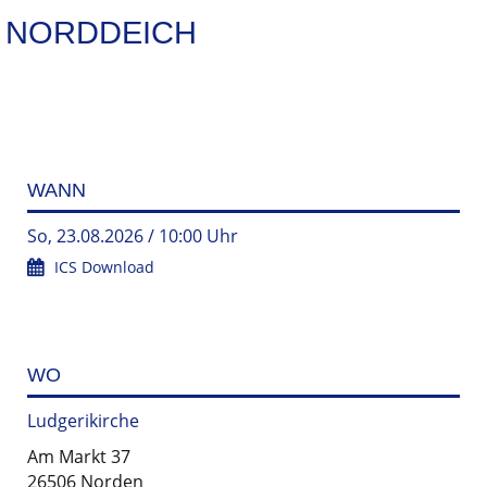
NORDDEICH
WANN
So, 23.08.2026 / 10:00 Uhr
ICS Download
WO
Ludgerikirche
Am Markt 37
26506 Norden