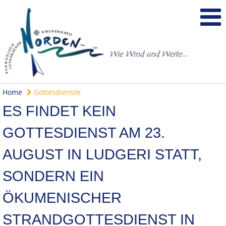
Home
Gottesdienste
ES FINDET KEIN
GOTTESDIENST AM 23.
AUGUST IN LUDGERI STATT,
SONDERN EIN
ÖKUMENISCHER
STRANDGOTTESDIENST IN