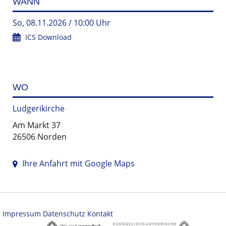
WANN
So, 08.11.2026 / 10:00 Uhr
ICS Download
WO
Ludgerikirche
Am Markt 37
26506 Norden
Ihre Anfahrt mit Google Maps
Impressum
Datenschutz
Kontakt