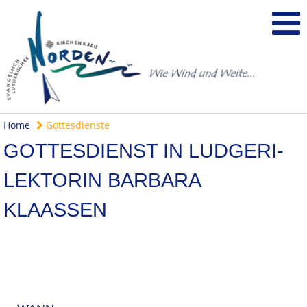
Home
Gottesdienste
GOTTESDIENST IN LUDGERI-
LEKTORIN BARBARA
KLAASSEN