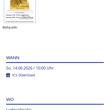
Bildquelle:
WANN
So, 14.06.2026 / 10:00 Uhr
ICS Download
WO
Ludgerikirche