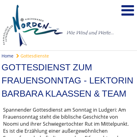
Home
Gottesdienste
GOTTESDIENST ZUM
FRAUENSONNTAG - LEKTORIN
BARBARA KLAASSEN & TEAM
Spannender Gottesdienst am Sonntag in Ludgeri: Am
Frauensonntag steht die biblische Geschichte von
Noomi und ihrer Schwiegertochter Rut im Mittelpunkt.
Es ist die Erzählung einer außergewöhnlichen