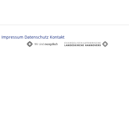
Impressum
Datenschutz
Kontakt