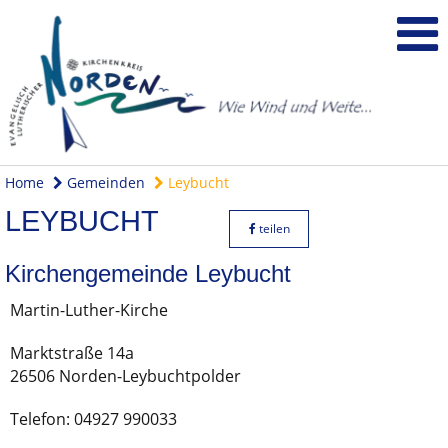
Home
Gemeinden
Leybucht
LEYBUCHT
teilen
Kirchengemeinde Leybucht
Martin-Luther-Kirche
Marktstraße 14a
26506 Norden-Leybuchtpolder
Telefon: 04927 990033