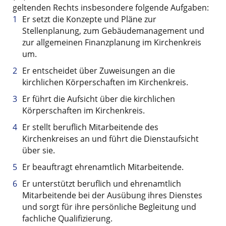
geltenden Rechts insbesondere folgende Aufgaben:
Er setzt die Konzepte und Pläne zur
Stellenplanung, zum Gebäudemanagement und
zur allgemeinen Finanzplanung im Kirchenkreis
um.
Er entscheidet über Zuweisungen an die
kirchlichen Körperschaften im Kirchenkreis.
Er führt die Aufsicht über die kirchlichen
Körperschaften im Kirchenkreis.
Er stellt beruflich Mitarbeitende des
Kirchenkreises an und führt die Dienstaufsicht
über sie.
Er beauftragt ehrenamtlich Mitarbeitende.
Er unterstützt beruflich und ehrenamtlich
Mitarbeitende bei der Ausübung ihres Dienstes
und sorgt für ihre persönliche Begleitung und
fachliche Qualifizierung.