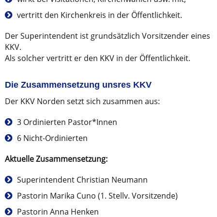
vertritt den Kirchenkreis in der Öffentlichkeit.
Der Superintendent ist grundsätzlich Vorsitzender eines
KKV.
Als solcher vertritt er den KKV in der Öffentlichkeit.
Die Zusammensetzung unsres KKV
Der KKV Norden setzt sich zusammen aus:
3 Ordinierten Pastor*Innen
6 Nicht-Ordinierten
Aktuelle Zusammensetzung:
Superintendent Christian Neumann
Pastorin Marika Cuno (1. Stellv. Vorsitzende)
Pastorin Anna Henken