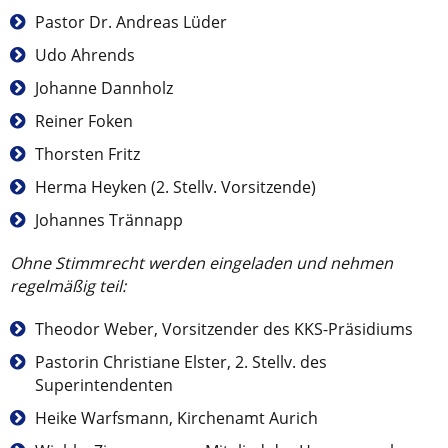
Pastor Dr. Andreas Lüder
Udo Ahrends
Johanne Dannholz
Reiner Foken
Thorsten Fritz
Herma Heyken (2. Stellv. Vorsitzende)
Johannes Trännapp
Ohne Stimmrecht werden eingeladen und nehmen
regelmäßig teil:
Theodor Weber, Vorsitzender des KKS-Präsidiums
Pastorin Christiane Elster, 2. Stellv. des
Superintendenten
Heike Warfsmann, Kirchenamt Aurich