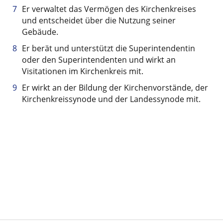
Er verwaltet das Vermögen des Kirchenkreises
und entscheidet über die Nutzung seiner
Gebäude.
Er berät und unterstützt die Superintendentin
oder den Superintendenten und wirkt an
Visitationen im Kirchenkreis mit.
Er wirkt an der Bildung der Kirchenvorstände, der
Kirchenkreissynode und der Landessynode mit.