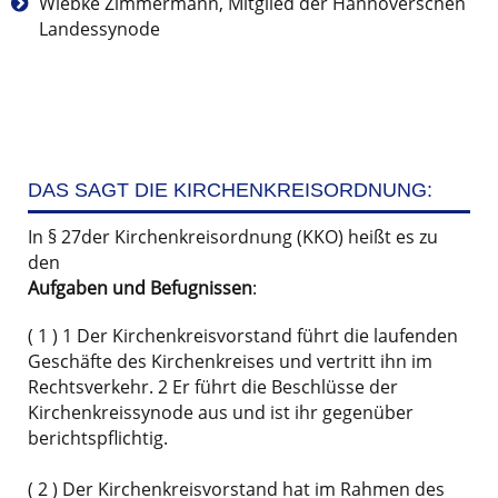
Wiebke Zimmermann, Mitglied der Hannoverschen
Landessynode
DAS SAGT DIE KIRCHENKREISORDNUNG:
In § 27der Kirchenkreisordnung (KKO) heißt es zu
den
Aufgaben und Befugnissen
:
( 1 ) 1 Der Kirchenkreisvorstand führt die laufenden
Geschäfte des Kirchenkreises und vertritt ihn im
Rechtsverkehr. 2 Er führt die Beschlüsse der
Kirchenkreissynode aus und ist ihr gegenüber
berichtspflichtig.
( 2 ) Der Kirchenkreisvorstand hat im Rahmen des