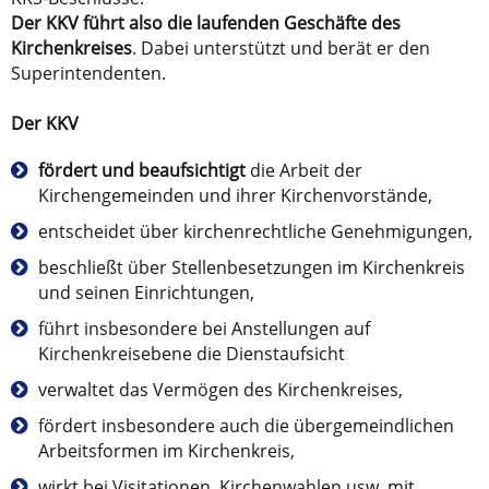
Der KKV führt also die laufenden Geschäfte des
Kirchenkreises
. Dabei unterstützt und berät er den
Superintendenten.
Der KKV
fördert und beaufsichtigt
die Arbeit der
Kirchengemeinden und ihrer Kirchenvorstände,
entscheidet über kirchenrechtliche Genehmigungen,
beschließt über Stellenbesetzungen im Kirchenkreis
und seinen Einrichtungen,
führt insbesondere bei Anstellungen auf
Kirchenkreisebene die Dienstaufsicht
verwaltet das Vermögen des Kirchenkreises,
fördert insbesondere auch die übergemeindlichen
Arbeitsformen im Kirchenkreis,
wirkt bei Visitationen, Kirchenwahlen usw. mit,