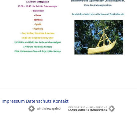
Impressum
Datenschutz
Kontakt