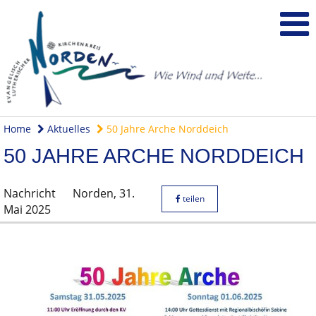
Home
Aktuelles
50 Jahre Arche Norddeich
50 JAHRE ARCHE NORDDEICH
Nachricht
Norden,
31.
teilen
Mai 2025