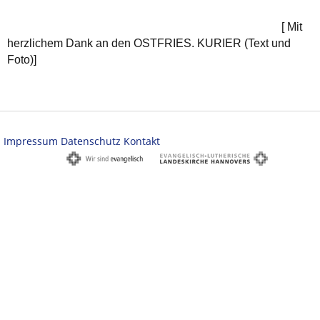
[ Mit
herzlichem Dank an den OSTFRIES. KURIER (Text und
Foto)]
Impressum
Datenschutz
Kontakt