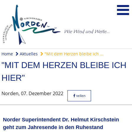
Home
Aktuelles
"Mit dem Herzen bleibe ich ...
"MIT DEM HERZEN BLEIBE ICH
HIER"
Norden,
07. Dezember 2022
teilen
Norder Superintendent Dr. Helmut Kirschstein
geht zum Jahresende in den Ruhestand