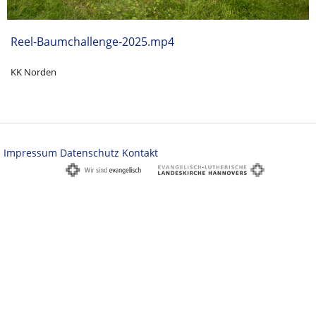
Reel-Baumchallenge-2025.mp4
KK Norden
Impressum
Datenschutz
Kontakt