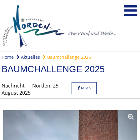
Home
Aktuelles
Baumchallenge 2025
BAUMCHALLENGE 2025
Nachricht
Norden,
25.
teilen
August 2025