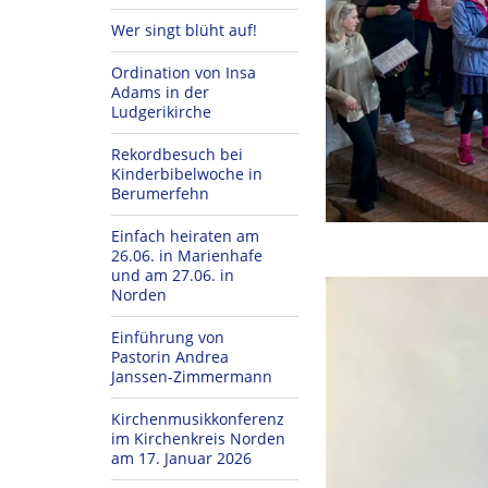
Wer singt blüht auf!
Ordination von Insa
Adams in der
Ludgerikirche
Rekordbesuch bei
Kinderbibelwoche in
Berumerfehn
Einfach heiraten am
26.06. in Marienhafe
und am 27.06. in
Norden
Einführung von
Pastorin Andrea
Janssen-Zimmermann
Kirchenmusikkonferenz
im Kirchenkreis Norden
am 17. Januar 2026