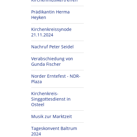
Prädikantin Herma
Heyken
Kirchenkreissynode
21.11.2024
Nachruf Peter Seidel
Verabschiedung von
Gunda Fischer
Norder Erntefest - NDR-
Plaza
Kirchenkreis-
Singgottesdienst in
Osteel
Musik zur Marktzeit
Tageskonvent Baltrum
2024