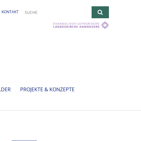
KONTAKT
LDER
PROJEKTE & KONZEPTE