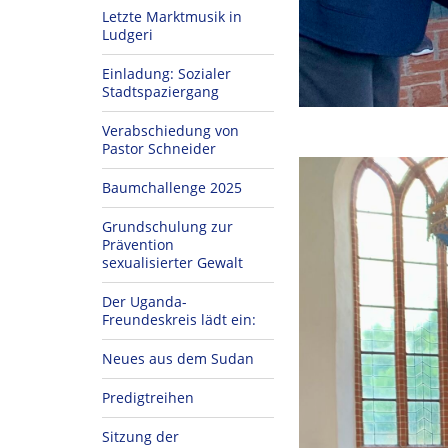
Letzte Marktmusik in
Ludgeri
Einladung: Sozialer
Stadtspaziergang
Verabschiedung von
Pastor Schneider
Baumchallenge 2025
Grundschulung zur
Prävention
sexualisierter Gewalt
Der Uganda-
Freundeskreis lädt ein:
Neues aus dem Sudan
Predigtreihen
Sitzung der