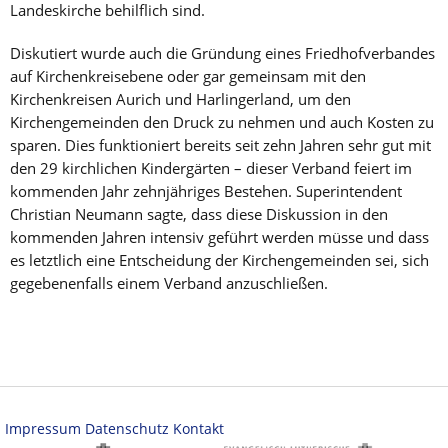
Landeskirche behilflich sind.
Diskutiert wurde auch die Gründung eines Friedhofverbandes
auf Kirchenkreisebene oder gar gemeinsam mit den
Kirchenkreisen Aurich und Harlingerland, um den
Kirchengemeinden den Druck zu nehmen und auch Kosten zu
sparen. Dies funktioniert bereits seit zehn Jahren sehr gut mit
den 29 kirchlichen Kindergärten – dieser Verband feiert im
kommenden Jahr zehnjähriges Bestehen. Superintendent
Christian Neumann sagte, dass diese Diskussion in den
kommenden Jahren intensiv geführt werden müsse und dass
es letztlich eine Entscheidung der Kirchengemeinden sei, sich
gegebenenfalls einem Verband anzuschließen.
Impressum
Datenschutz
Kontakt