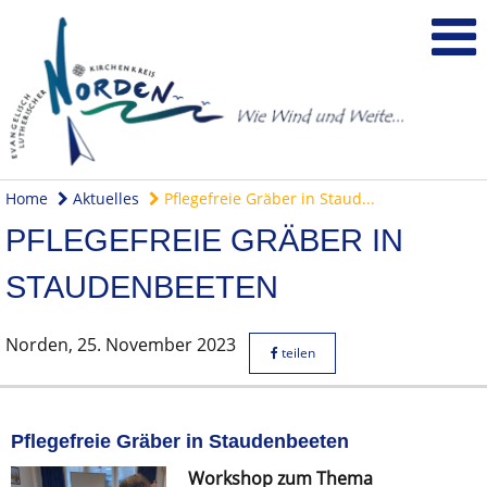
Home
Aktuelles
Pflegefreie Gräber in Staud...
PFLEGEFREIE GRÄBER IN
STAUDENBEETEN
Norden,
25. November 2023
teilen
Pflegefreie Gräber in Staudenbeeten
Workshop zum Thema